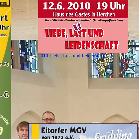
2010 Liebe, Lust und Leidenschaft