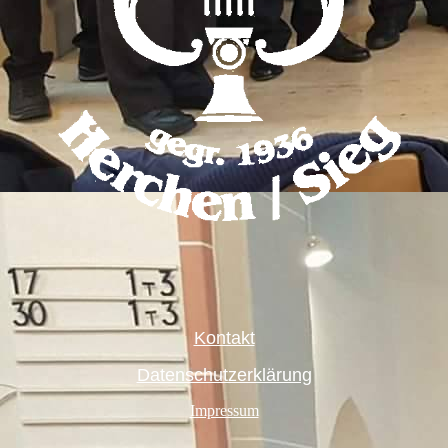
Kontakt
Datenschutzerklärung
Impressum